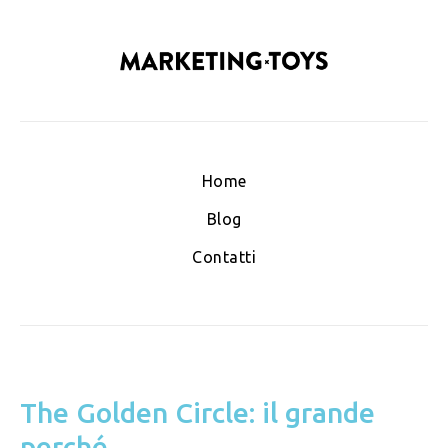
Home
Blog
Contatti
The Golden Circle: il grande
perché