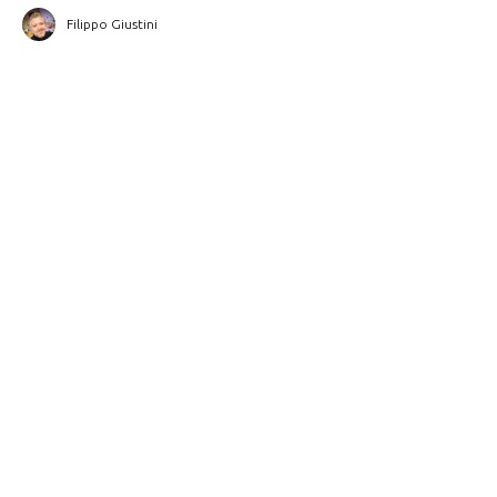
Filippo Giustini