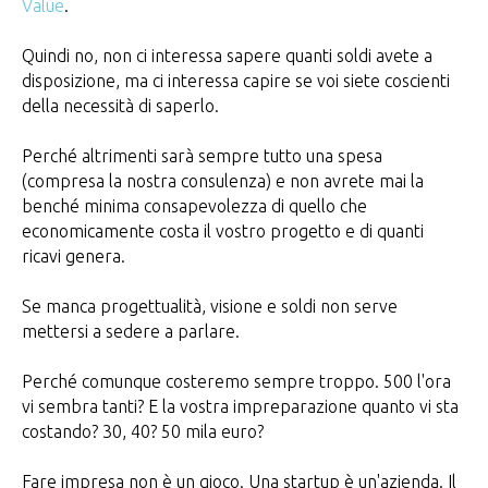
Value
.
Quindi no, non ci interessa sapere quanti soldi avete a
disposizione, ma ci interessa capire se voi siete coscienti
della necessità di saperlo.
Perché altrimenti sarà sempre tutto una spesa
(compresa la nostra consulenza) e non avrete mai la
benché minima consapevolezza di quello che
economicamente costa il vostro progetto e di quanti
ricavi genera.
Se manca progettualità, visione e soldi non serve
mettersi a sedere a parlare.
Perché comunque costeremo sempre troppo. 500 l'ora
vi sembra tanti? E la vostra impreparazione quanto vi sta
costando? 30, 40? 50 mila euro?
Fare impresa non è un gioco. Una startup è un'azienda. Il