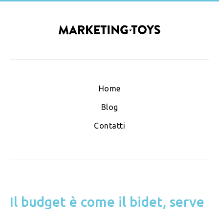
Home
Blog
Contatti
Il budget è come il bidet, serve