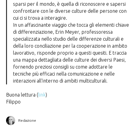
sparsi per il mondo, è quella di riconoscere e sapersi
confrontare con le diverse culture delle persone con
cui ci si trova a interagire.
In un affascinante viaggio che tocca gli elementi chiave
di differenziazione, Erin Meyer, professoressa
specializzata nello studio delle differenze culturali e
della loro conciliazione per la cooperazione in ambito
lavorativo, risponde proprio a questi quesiti. E traccia
una mappa dettagliata delle culture dei diversi Paesi,
fornendo preziosi consigli su come adottare le
tecniche più efficaci nella comunicazione e nelle
interazioni all'interno di ambiti multiculturali.
Buona lettura (
link
)
Filippo
Redazione