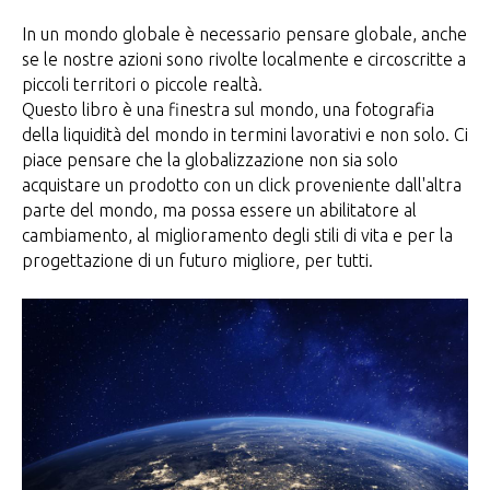
In un mondo globale è necessario pensare globale, anche
se le nostre azioni sono rivolte localmente e circoscritte a
piccoli territori o piccole realtà.
Questo libro è una finestra sul mondo, una fotografia
della liquidità del mondo in termini lavorativi e non solo. Ci
piace pensare che la globalizzazione non sia solo
acquistare un prodotto con un click proveniente dall'altra
parte del mondo, ma possa essere un abilitatore al
cambiamento, al miglioramento degli stili di vita e per la
progettazione di un futuro migliore, per tutti.