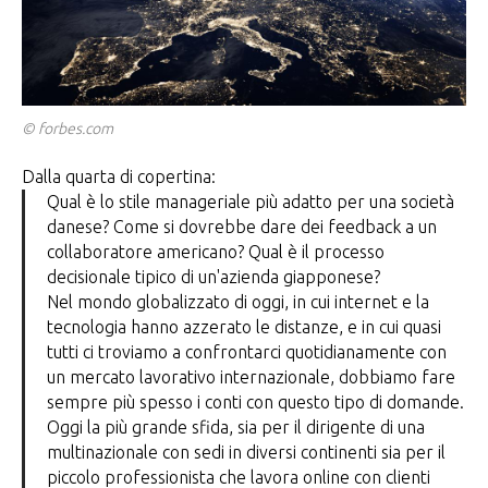
© forbes.com
Dalla quarta di copertina:
Qual è lo stile manageriale più adatto per una società
danese? Come si dovrebbe dare dei feedback a un
collaboratore americano? Qual è il processo
decisionale tipico di un'azienda giapponese?
Nel mondo globalizzato di oggi, in cui internet e la
tecnologia hanno azzerato le distanze, e in cui quasi
tutti ci troviamo a confrontarci quotidianamente con
un mercato lavorativo internazionale, dobbiamo fare
sempre più spesso i conti con questo tipo di domande.
Oggi la più grande sfida, sia per il dirigente di una
multinazionale con sedi in diversi continenti sia per il
piccolo professionista che lavora online con clienti