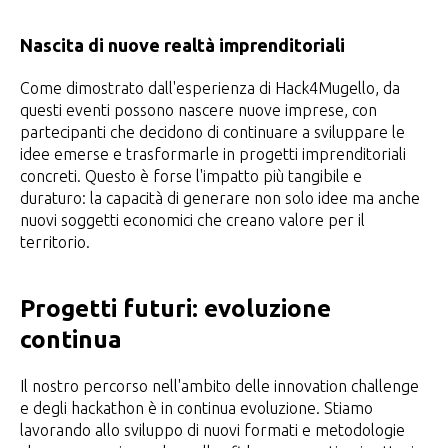
Nascita di nuove realtà imprenditoriali
Come dimostrato dall'esperienza di Hack4Mugello, da
questi eventi possono nascere nuove imprese, con
partecipanti che decidono di continuare a sviluppare le
idee emerse e trasformarle in progetti imprenditoriali
concreti. Questo è forse l'impatto più tangibile e
duraturo: la capacità di generare non solo idee ma anche
nuovi soggetti economici che creano valore per il
territorio.
Progetti futuri: evoluzione
continua
Il nostro percorso nell'ambito delle innovation challenge
e degli hackathon è in continua evoluzione. Stiamo
lavorando allo sviluppo di nuovi formati e metodologie