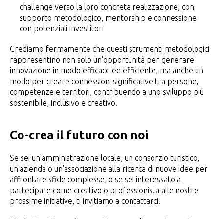
challenge verso la loro concreta realizzazione, con
supporto metodologico, mentorship e connessione
con potenziali investitori
Crediamo fermamente che questi strumenti metodologici
rappresentino non solo un'opportunità per generare
innovazione in modo efficace ed efficiente, ma anche un
modo per creare connessioni significative tra persone,
competenze e territori, contribuendo a uno sviluppo più
sostenibile, inclusivo e creativo.
Co-crea il futuro con noi
Se sei un'amministrazione locale, un consorzio turistico,
un'azienda o un'associazione alla ricerca di nuove idee per
affrontare sfide complesse, o se sei interessato a
partecipare come creativo o professionista alle nostre
prossime initiative, ti invitiamo a contattarci.