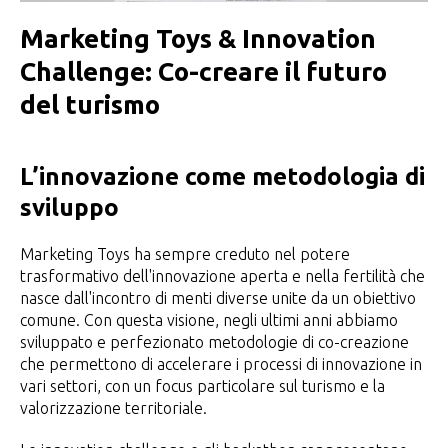
Marketing Toys & Innovation
Challenge: Co-creare il futuro
del turismo
L’innovazione come metodologia di
sviluppo
Marketing Toys ha sempre creduto nel potere
trasformativo dell'innovazione aperta e nella fertilità che
nasce dall'incontro di menti diverse unite da un obiettivo
comune. Con questa visione, negli ultimi anni abbiamo
sviluppato e perfezionato metodologie di co-creazione
che permettono di accelerare i processi di innovazione in
vari settori, con un focus particolare sul turismo e la
valorizzazione territoriale.