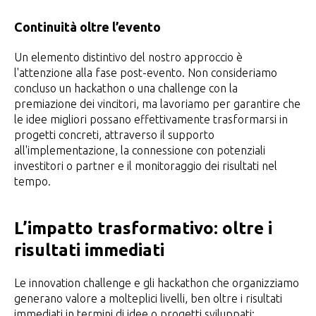
Continuità oltre l’evento
Un elemento distintivo del nostro approccio è
l'attenzione alla fase post-evento. Non consideriamo
concluso un hackathon o una challenge con la
premiazione dei vincitori, ma lavoriamo per garantire che
le idee migliori possano effettivamente trasformarsi in
progetti concreti, attraverso il supporto
all'implementazione, la connessione con potenziali
investitori o partner e il monitoraggio dei risultati nel
tempo.
L’impatto trasformativo: oltre i
risultati immediati
Le innovation challenge e gli hackathon che organizziamo
generano valore a molteplici livelli, ben oltre i risultati
immediati in termini di idee o progetti sviluppati: