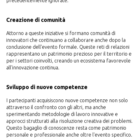
precedentemente ignorate.
Creazione di comunità
Attorno a queste iniziative si formano comunità di
innovatori che continuano a collaborare anche dopo la
conclusione dell'evento formale. Queste reti di relazioni
rappresentano un patrimonio prezioso per il territorio e
per i settori coinvolti, creando un ecosistema favorevole
all'innovazione continua.
Sviluppo di nuove competenze
I partecipanti acquisiscono nuove competenze non solo
attraverso il confronto con gli altri, ma anche
sperimentando metodologie di lavoro innovative e
approcci strutturati alla risoluzione creativa dei problemi.
Questo bagaglio di conoscenze resta come patrimonio
personale e professionale anche oltre l'evento specifico.