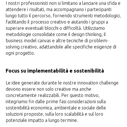
I nostri professionisti non si limitano a lanciare una sfida e
attendere i risultati, ma accompagnano i partecipanti
lungo tutto il percorso, fornendo strumenti metodologici,
facilitando il processo creativo e aiutando i gruppi a
superare eventuali blocchi o difficoltà. Utilizziamo
metodologie consolidate come il design thinking, il
business model canvas e altre tecniche di problem-
solving creativo, adattandole alle specifiche esigenze di
ogni progetto.
Focus su implementabilità e sostenibilità
Le idee generate durante le nostre innovation challenge
devono essere non solo creative ma anche
concretamente realizzabili. Per questo motivo,
integriamo fin dalle prime fasi considerazioni sulla
sostenibilità economica, ambientale e sociale delle
soluzioni proposte, sulla loro scalabilità e sul loro
potenziale impatto a lungo termine.