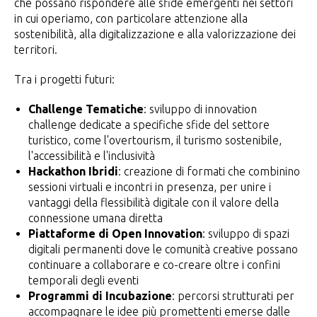
che possano rispondere alle sfide emergenti nei settori
in cui operiamo, con particolare attenzione alla
sostenibilità, alla digitalizzazione e alla valorizzazione dei
territori.
Tra i progetti futuri:
Challenge Tematiche
: sviluppo di innovation
challenge dedicate a specifiche sfide del settore
turistico, come l'overtourism, il turismo sostenibile,
l'accessibilità e l'inclusività
Hackathon Ibridi
: creazione di formati che combinino
sessioni virtuali e incontri in presenza, per unire i
vantaggi della flessibilità digitale con il valore della
connessione umana diretta
Piattaforme di Open Innovation
: sviluppo di spazi
digitali permanenti dove le comunità creative possano
continuare a collaborare e co-creare oltre i confini
temporali degli eventi
Programmi di Incubazione
: percorsi strutturati per
accompagnare le idee più promettenti emerse dalle