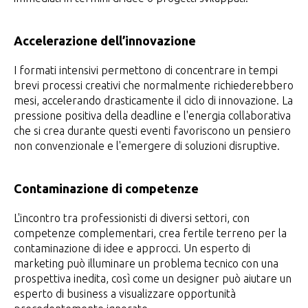
Accelerazione dell’innovazione
I formati intensivi permettono di concentrare in tempi
brevi processi creativi che normalmente richiederebbero
mesi, accelerando drasticamente il ciclo di innovazione. La
pressione positiva della deadline e l'energia collaborativa
che si crea durante questi eventi favoriscono un pensiero
non convenzionale e l'emergere di soluzioni disruptive.
Contaminazione di competenze
L'incontro tra professionisti di diversi settori, con
competenze complementari, crea fertile terreno per la
contaminazione di idee e approcci. Un esperto di
marketing può illuminare un problema tecnico con una
prospettiva inedita, così come un designer può aiutare un
esperto di business a visualizzare opportunità