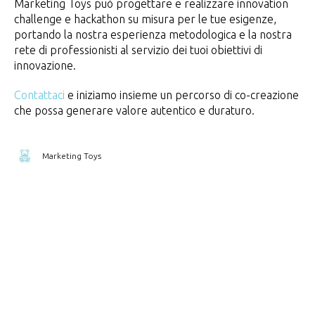
Marketing Toys può progettare e realizzare innovation
challenge e hackathon su misura per le tue esigenze,
portando la nostra esperienza metodologica e la nostra
rete di professionisti al servizio dei tuoi obiettivi di
innovazione.
Contattaci
e iniziamo insieme un percorso di co-creazione
che possa generare valore autentico e duraturo.
Marketing Toys