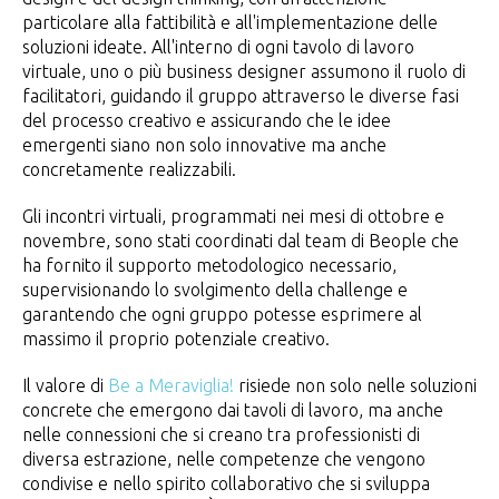
particolare alla fattibilità e all'implementazione delle
soluzioni ideate. All'interno di ogni tavolo di lavoro
virtuale, uno o più business designer assumono il ruolo di
facilitatori, guidando il gruppo attraverso le diverse fasi
del processo creativo e assicurando che le idee
emergenti siano non solo innovative ma anche
concretamente realizzabili.
Gli incontri virtuali, programmati nei mesi di ottobre e
novembre, sono stati coordinati dal team di Beople che
ha fornito il supporto metodologico necessario,
supervisionando lo svolgimento della challenge e
garantendo che ogni gruppo potesse esprimere al
massimo il proprio potenziale creativo.
Il valore di
Be a Meraviglia!
risiede non solo nelle soluzioni
concrete che emergono dai tavoli di lavoro, ma anche
nelle connessioni che si creano tra professionisti di
diversa estrazione, nelle competenze che vengono
condivise e nello spirito collaborativo che si sviluppa