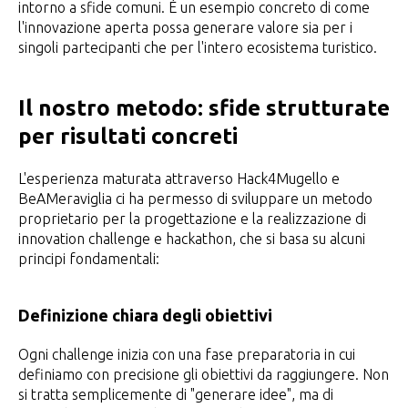
intorno a sfide comuni. È un esempio concreto di come
l'innovazione aperta possa generare valore sia per i
singoli partecipanti che per l'intero ecosistema turistico.
Il nostro metodo: sfide strutturate
per risultati concreti
L'esperienza maturata attraverso Hack4Mugello e
BeAMeraviglia ci ha permesso di sviluppare un metodo
proprietario per la progettazione e la realizzazione di
innovation challenge e hackathon, che si basa su alcuni
principi fondamentali:
Definizione chiara degli obiettivi
Ogni challenge inizia con una fase preparatoria in cui
definiamo con precisione gli obiettivi da raggiungere. Non
si tratta semplicemente di "generare idee", ma di