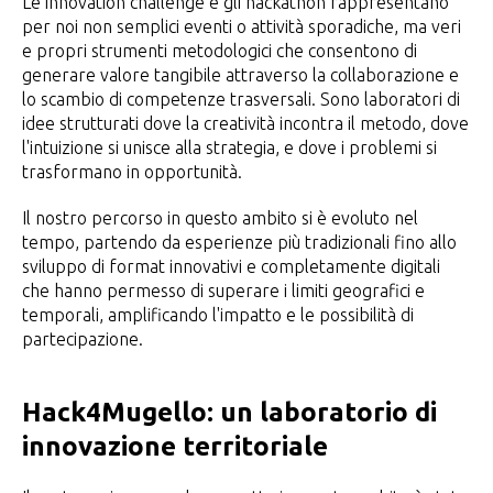
Le innovation challenge e gli hackathon rappresentano
per noi non semplici eventi o attività sporadiche, ma veri
e propri strumenti metodologici che consentono di
generare valore tangibile attraverso la collaborazione e
lo scambio di competenze trasversali. Sono laboratori di
idee strutturati dove la creatività incontra il metodo, dove
l'intuizione si unisce alla strategia, e dove i problemi si
trasformano in opportunità.
Il nostro percorso in questo ambito si è evoluto nel
tempo, partendo da esperienze più tradizionali fino allo
sviluppo di format innovativi e completamente digitali
che hanno permesso di superare i limiti geografici e
temporali, amplificando l'impatto e le possibilità di
partecipazione.
Hack4Mugello: un laboratorio di
innovazione territoriale