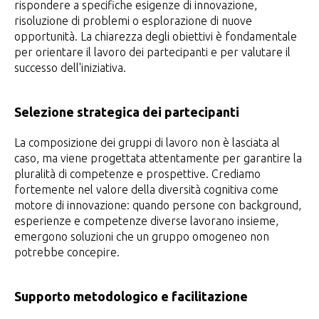
rispondere a specifiche esigenze di innovazione,
risoluzione di problemi o esplorazione di nuove
opportunità. La chiarezza degli obiettivi è fondamentale
per orientare il lavoro dei partecipanti e per valutare il
successo dell'iniziativa.
Selezione strategica dei partecipanti
La composizione dei gruppi di lavoro non è lasciata al
caso, ma viene progettata attentamente per garantire la
pluralità di competenze e prospettive. Crediamo
fortemente nel valore della diversità cognitiva come
motore di innovazione: quando persone con background,
esperienze e competenze diverse lavorano insieme,
emergono soluzioni che un gruppo omogeneo non
potrebbe concepire.
Supporto metodologico e facilitazione