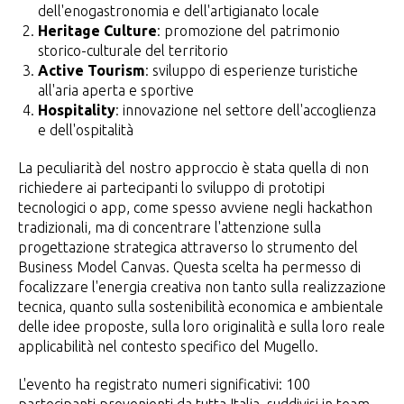
dell'enogastronomia e dell'artigianato locale
Heritage Culture
: promozione del patrimonio
storico-culturale del territorio
Active Tourism
: sviluppo di esperienze turistiche
all'aria aperta e sportive
Hospitality
: innovazione nel settore dell'accoglienza
e dell'ospitalità
La peculiarità del nostro approccio è stata quella di non
richiedere ai partecipanti lo sviluppo di prototipi
tecnologici o app, come spesso avviene negli hackathon
tradizionali, ma di concentrare l'attenzione sulla
progettazione strategica attraverso lo strumento del
Business Model Canvas. Questa scelta ha permesso di
focalizzare l'energia creativa non tanto sulla realizzazione
tecnica, quanto sulla sostenibilità economica e ambientale
delle idee proposte, sulla loro originalità e sulla loro reale
applicabilità nel contesto specifico del Mugello.
L'evento ha registrato numeri significativi: 100