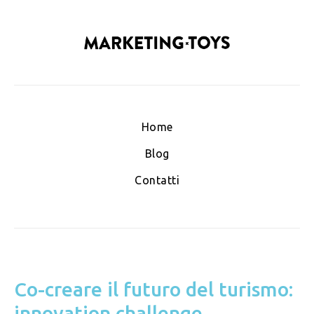
Home
Blog
Contatti
Co-creare il futuro del turismo:
innovation challenge,