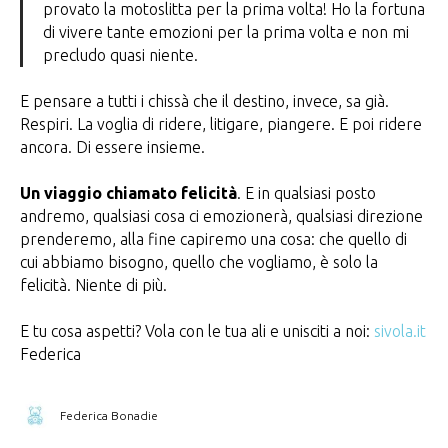
provato la motoslitta per la prima volta! Ho la fortuna
di vivere tante emozioni per la prima volta e non mi
precludo quasi niente.
E pensare a tutti i chissà che il destino, invece, sa già.
Respiri. La voglia di ridere, litigare, piangere. E poi ridere
ancora. Di essere insieme.
Un viaggio chiamato felicità
. E in qualsiasi posto
andremo, qualsiasi cosa ci emozionerà, qualsiasi direzione
prenderemo, alla fine capiremo una cosa: che quello di
cui abbiamo bisogno, quello che vogliamo, è solo la
felicità. Niente di più.
E tu cosa aspetti? Vola con le tua ali e unisciti a noi:
sivola.it
Federica
Federica Bonadie