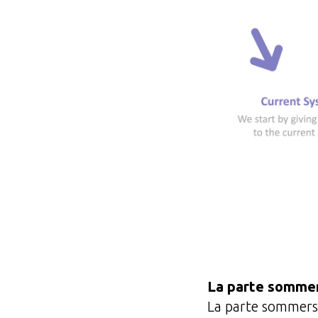
La parte sommer
La parte sommersa