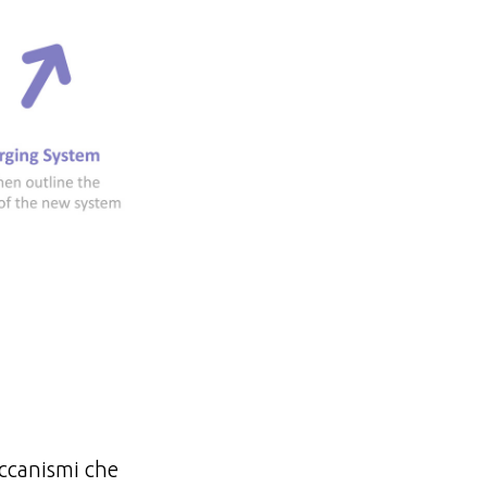
eccanismi che