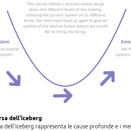
sa dell'iceberg
 dell'iceberg rappresenta le cause profonde e i m