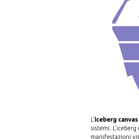
L'
iceberg canvas
sistemi. L'iceberg 
manifestazioni vis