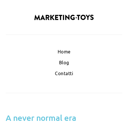
Home
Blog
Contatti
A never normal era