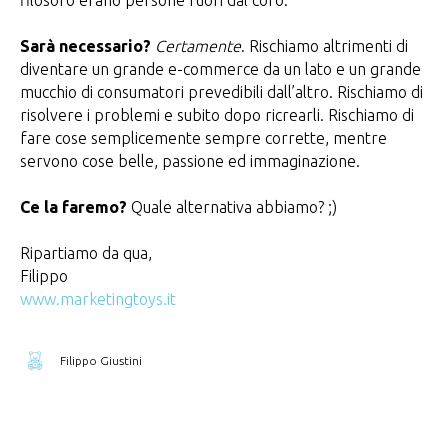
filosofo erano persone fuori dal coro.
Sarà necessario?
Certamente
. Rischiamo altrimenti di
diventare un grande e-commerce da un lato e un grande
mucchio di consumatori prevedibili dall’altro. Rischiamo di
risolvere i problemi e subito dopo ricrearli. Rischiamo di
fare cose semplicemente sempre corrette, mentre
servono cose belle, passione ed immaginazione.
Ce la faremo?
Quale alternativa abbiamo? ;)
Ripartiamo da qua,
Filippo
www.marketingtoys.it
Filippo Giustini