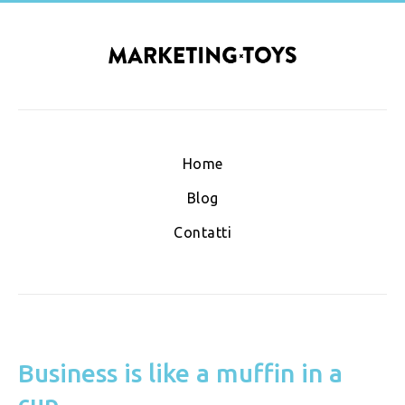
Home
Blog
Contatti
Business is like a muffin in a
cup