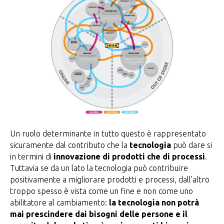
Un ruolo determinante in tutto questo è rappresentato
sicuramente dal contributo che la
tecnologia
può dare si
in termini di
innovazione di prodotti che di processi
.
Tuttavia se da un lato la tecnologia può contribuire
positivamente a migliorare prodotti e processi, dall’altro
troppo spesso è vista come un fine e non come uno
abilitatore al cambiamento:
la tecnologia non potrà
mai prescindere dai bisogni delle persone e il