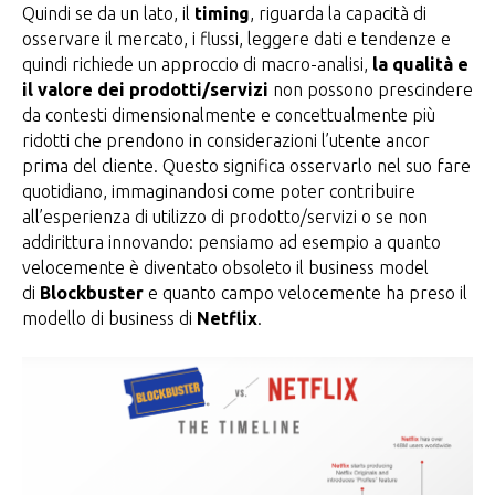
Quindi se da un lato, il
timing
, riguarda la capacità di
osservare il mercato, i flussi, leggere dati e tendenze e
quindi richiede un approccio di macro-analisi,
la qualità e
il valore dei prodotti/servizi
non possono prescindere
da contesti dimensionalmente e concettualmente più
ridotti che prendono in considerazioni l’utente ancor
prima del cliente. Questo significa osservarlo nel suo fare
quotidiano, immaginandosi come poter contribuire
all’esperienza di utilizzo di prodotto/servizi o se non
addirittura innovando: pensiamo ad esempio a quanto
velocemente è diventato obsoleto il business model
di
Blockbuster
e quanto campo velocemente ha preso il
modello di business di
Netflix
.