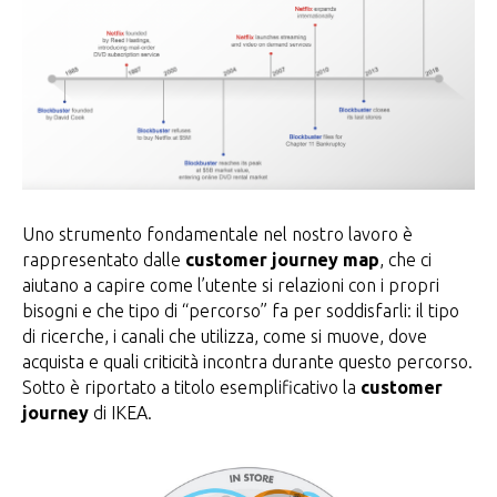
Uno strumento fondamentale nel nostro lavoro è
rappresentato dalle
customer journey map
, che ci
aiutano a capire come l’utente si relazioni con i propri
bisogni e che tipo di “percorso” fa per soddisfarli: il tipo
di ricerche, i canali che utilizza, come si muove, dove
acquista e quali criticità incontra durante questo percorso.
Sotto è riportato a titolo esemplificativo la
customer
journey
di IKEA.