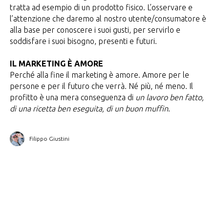
tratta ad esempio di un prodotto fisico. L’osservare e
l’attenzione che daremo al nostro utente/consumatore è
alla base per conoscere i suoi gusti, per servirlo e
soddisfare i suoi bisogno, presenti e futuri.
IL MARKETING È AMORE
Perché alla fine il marketing è amore. Amore per le
persone e per il futuro che verrà. Né più, né meno. Il
profitto è una mera conseguenza di
un lavoro ben fatto,
di una ricetta ben eseguita, di un buon muffin
.
Filippo Giustini