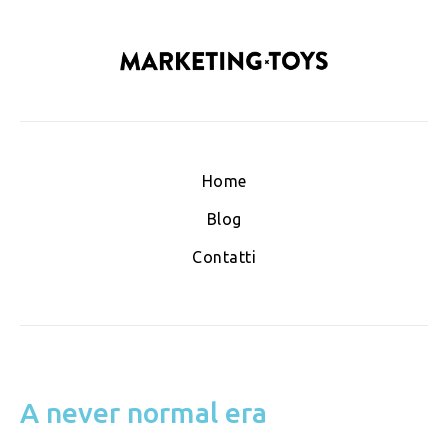
Home
Blog
Contatti
A never normal era