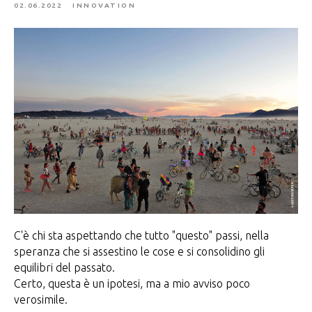
02.06.2022
INNOVATION
C'è chi sta aspettando che tutto "questo" passi, nella
speranza che si assestino le cose e si consolidino gli
equilibri del passato.
Certo, questa è un ipotesi, ma a mio avviso poco
verosimile.