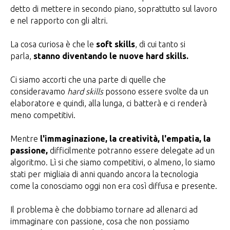
detto di mettere in secondo piano, soprattutto sul lavoro
e nel rapporto con gli altri.
La cosa curiosa è che le
soft skills
, di cui tanto si
parla,
stanno diventando le nuove hard skills.
Ci siamo accorti che una parte di quelle che
consideravamo
hard skills
possono essere svolte da un
elaboratore e quindi, alla lunga, ci batterà e ci renderà
meno competitivi.
Mentre
l'immaginazione, la creatività, l'empatia, la
passione,
difficilmente potranno essere delegate ad un
algoritmo. Lì si che siamo competitivi, o almeno, lo siamo
stati per migliaia di anni quando ancora la tecnologia
come la conosciamo oggi non era così diffusa e presente.
Il problema è che dobbiamo tornare ad allenarci ad
immaginare con passione, cosa che non possiamo