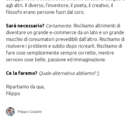
agli altri. Il diverso, l'inventore, il poeta, il creativo, il
filosofo erano persone fuori dal coro.
Sarà necessario?
Certamente
. Rischiamo altrimenti di
diventare un grande e-commerce da un lato e un grande
mucchio di consumatori prevedibili dall'altro. Rischiamo di
risolvere i problemi e subito dopo ricrearli. Rischiamo di
fare cose semplicemente sempre corrette, mentre
servono cose belle, passione ed immaginazione.
Ce la faremo?
Quale alternativa abbiamo?
;)
Ripartiamo da qua,
Filippo
Filippo Giustini