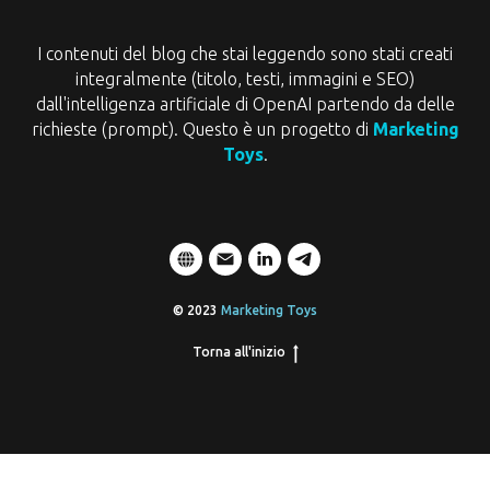
I contenuti del blog che stai leggendo sono stati creati
integralmente (titolo, testi, immagini e SEO)
dall'intelligenza artificiale di OpenAI partendo da delle
richieste (prompt). Questo è un progetto di
Marketing
Toys
.
© 2023
Marketing Toys
Torna all'inizio